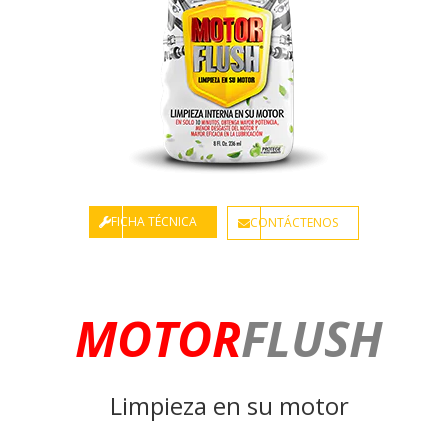
FICHA TÉCNICA
CONTÁCTENOS
MOTOR
FLUSH
Limpieza en su motor