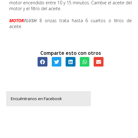
motor encendido entre 10 y 15 minutos. Cambie el aceite del
motor y el filtro del aceite.
MOTOR
FLUSH
8 onzas trata hasta 6 cuartos o litros de
aceite.
Comparte esto con otros
Encuéntranos en Facebook