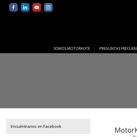
SOMOS MOTORKOTE
PREGUNTAS FRECUEN
AGRO
Encuéntranos en Facebook
MotorK