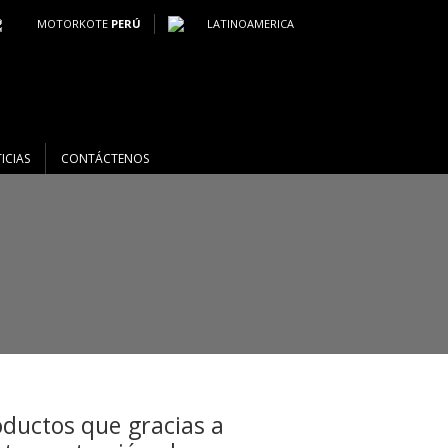
MOTORKOTE
PERÚ
LATINOAMERICA
ICIAS
CONTÁCTENOS
ductos que gracias a