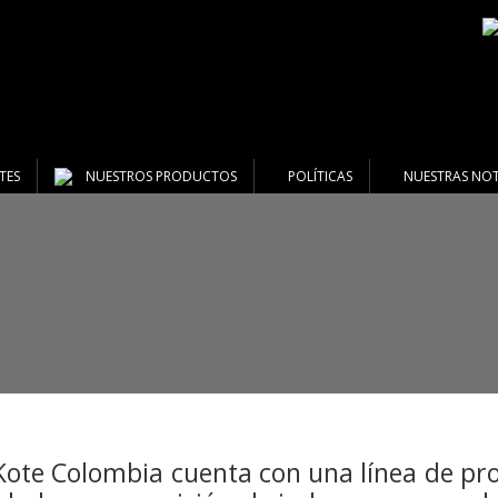
TES
NUESTROS PRODUCTOS
POLÍTICAS
NUESTRAS NOT
ote Colombia cuenta con una línea de pro